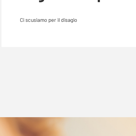
Ci scusiamo per il disagio