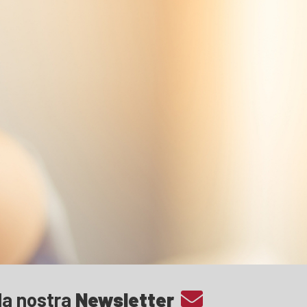
lla nostra
Newsletter