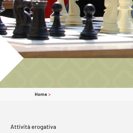
Home
>
Attività erogativa