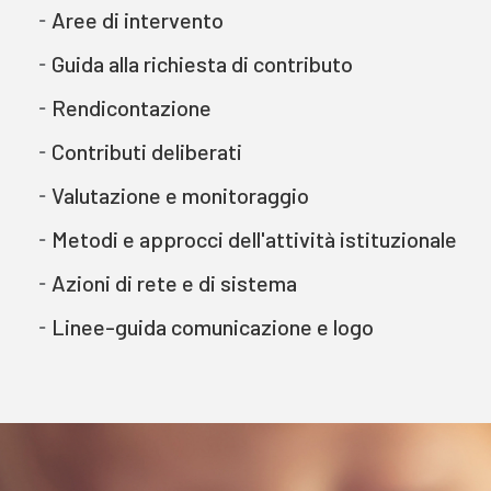
Aree di intervento
Guida alla richiesta di contributo
Rendicontazione
Contributi deliberati
Valutazione e monitoraggio
Metodi e approcci dell'attività istituzionale
Azioni di rete e di sistema
Linee-guida comunicazione e logo