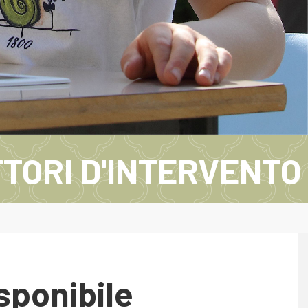
TORI D'INTERVENTO
sponibile