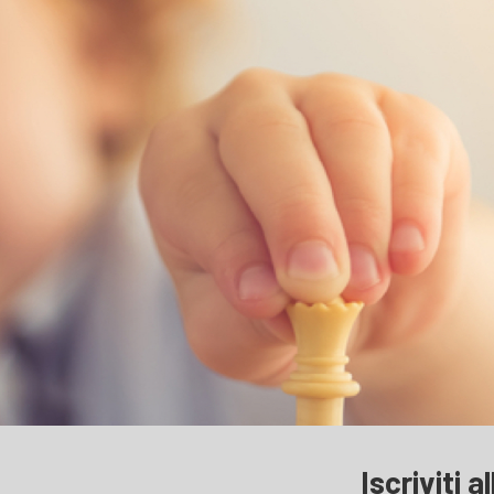
Iscriviti a