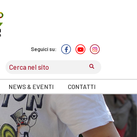
Seguici su:
CERCA
NEWS & EVENTI
CONTATTI