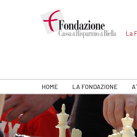
La F
HOME
LA FONDAZIONE
A