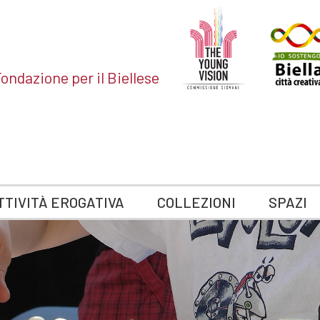
ondazione per il Biellese
TTIVITÀ EROGATIVA
COLLEZIONI
SPAZI