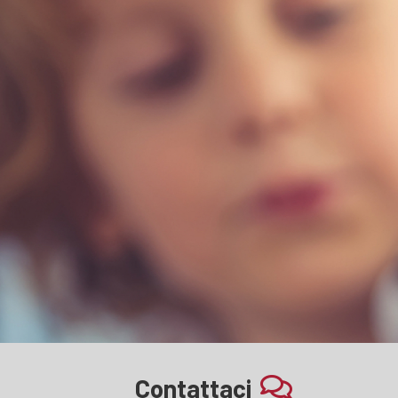
Contattaci