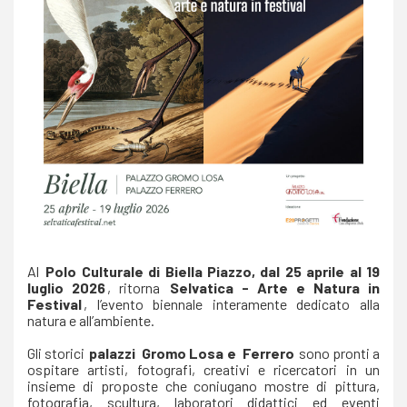
Al
Polo Culturale di Biella Piazzo, dal 25 aprile al 19
luglio 2026
, ritorna
Selvatica - Arte e Natura in
Festival
, l’evento biennale interamente dedicato alla
natura e all’ambiente.
Gli storici
palazzi
Gromo Losa e
Ferrero
sono pronti a
ospitare artisti, fotografi, creativi e ricercatori in un
insieme di proposte che coniugano mostre di pittura,
fotografia, scultura, laboratori didattici ed eventi