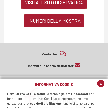
VISITA IL SITO DI SELVATICA
I NUMERI DELLA MOSTRA
Contattaci
Iscriviti alla nostra
Newsletter
x
INFORMATIVA COOKIE
Il sito utilizza
cookie tecnici
o tecnologie simili
necessari
per
funzionare correttamente. Con il tuo consenso, vorremmo
utilizzare anche
cookie di profilazione
(anche di terze parti) per