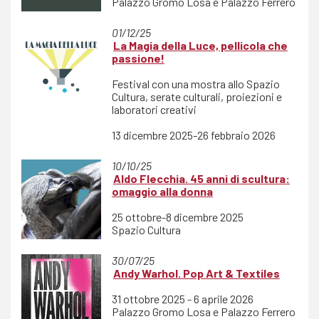
Palazzo Gromo Losa e Palazzo Ferrero
01/12/25
La Magia della Luce, pellicola che
passione!
Festival con una mostra allo Spazio
Cultura, serate culturali, proiezioni e
laboratori creativi
13 dicembre 2025-26 febbraio 2026
10/10/25
Aldo Flecchia. 45 anni di scultura:
omaggio alla donna
25 ottobre-8 dicembre 2025
Spazio Cultura
30/07/25
Andy Warhol. Pop Art & Textiles
31 ottobre 2025 - 6 aprile 2026
Palazzo Gromo Losa e Palazzo Ferrero