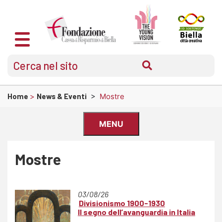
Home
>
News & Eventi
>
Mostre
MENU
Mostre
03/08/26
Divisionismo 1900-1930
Il segno dell’avanguardia
in Italia