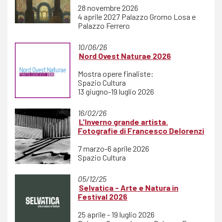
28 novembre 2026
4 aprile 2027 Palazzo Gromo Losa e
Palazzo Ferrero
10/06/26
Nord Ovest Naturae 2026
Mostra opere finaliste:
Spazio Cultura
13 giugno-19 luglio 2026
16/02/26
L'Inverno grande artista.
Fotografie di Francesco Delorenzi
7 marzo-6 aprile 2026
Spazio Cultura
05/12/25
Selvatica - Arte e Natura in
Festival 2026
25 aprile - 19 luglio 2026