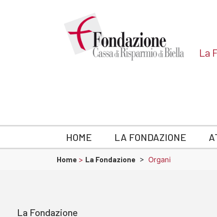
La F
HOME
LA FONDAZIONE
A
Home
>
La Fondazione
>
Organi
La Fondazione