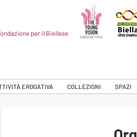
ondazione per il Biellese
TTIVITÀ EROGATIVA
COLLEZIONI
SPAZI
Org