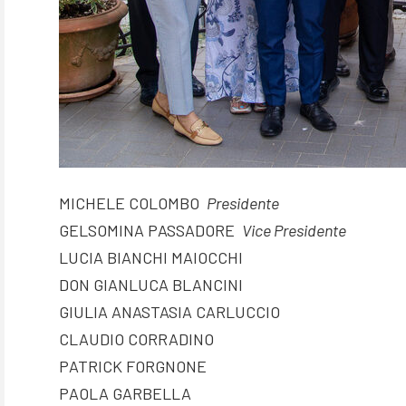
MICHELE COLOMBO
Presidente
GELSOMINA PASSADORE
Vice Presidente
LUCIA BIANCHI MAIOCCHI
DON GIANLUCA BLANCINI
GIULIA ANASTASIA CARLUCCIO
CLAUDIO CORRADINO
PATRICK FORGNONE
PAOLA GARBELLA