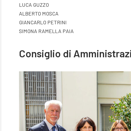
LUCA GUZZO
ALBERTO MOSCA
GIANCARLO PETRINI
SIMONA RAMELLA PAIA
Consiglio di Amministraz