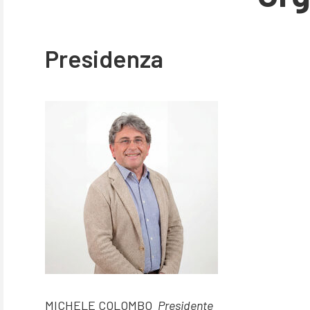
Presidenza
MICHELE COLOMBO
Presidente