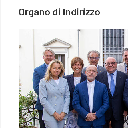
Organo di Indirizzo