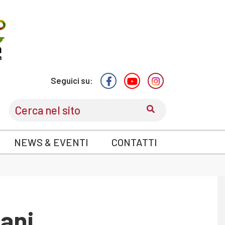
Seguici su:
CERCA
NEWS & EVENTI
CONTATTI
ani