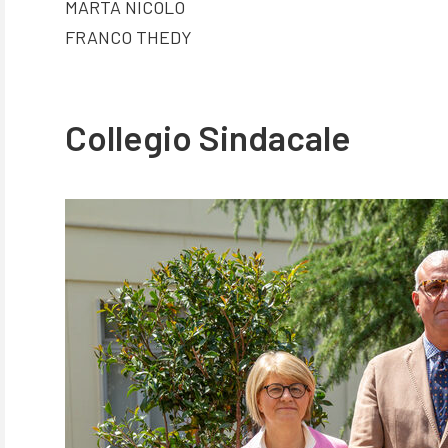
MARTA NICOLO
FRANCO THEDY
Collegio Sindacale