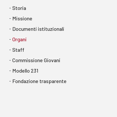
Storia
Missione
Documenti istituzionali
Organi
Staff
Commissione Giovani
Modello 231
Fondazione trasparente