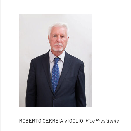
ROBERTO CERREIA VIOGLIO
Vice Presidente