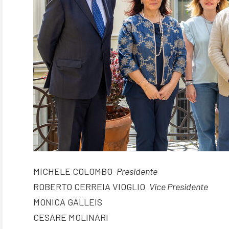
MICHELE COLOMBO
Presidente
ROBERTO CERREIA VIOGLIO
Vice Presidente
MONICA GALLEIS
CESARE MOLINARI