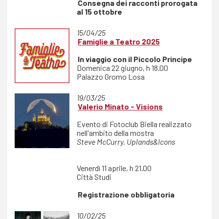
Consegna dei racconti prorogata
al 15 ottobre
15/04/25
Famiglie a Teatro 2025
In viaggio con il Piccolo Principe
Domenica 22 giugno, h 18.00
Palazzo Gromo Losa
19/03/25
Valerio Minato - Visions
Evento di Fotoclub Biella realizzato
nell'ambito della mostra
Steve McCurry. Uplands&Icons
Venerdì 11 aprile, h 21.00
Città Studi
Registrazione obbligatoria
10/02/25