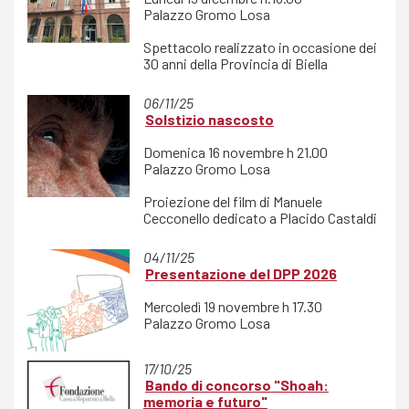
Palazzo Gromo Losa
Spettacolo realizzato in occasione dei
30 anni della Provincia di Biella
06/11/25
Solstizio nascosto
Domenica 16 novembre h 21.00
Palazzo Gromo Losa
Proiezione del film di Manuele
Cecconello dedicato a Placido Castaldi
04/11/25
Presentazione del DPP 2026
Mercoledì 19 novembre h 17.30
Palazzo Gromo Losa
17/10/25
Bando di concorso "Shoah:
memoria e futuro"