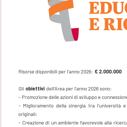
Risorse disponibili per l'anno 2026:
€ 2.000.000
Gli
obiettivi
dell'Area per l'anno 2026 sono:
- Promozione delle azioni di sviluppo e connessione 
- Miglioramento della sinergia tra l'università 
originali;
- Creazione di un ambiente favorevole alla ricerca