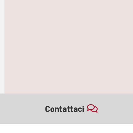
Contattaci