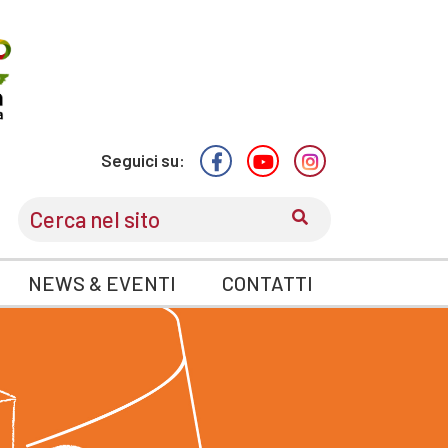
Seguici su:
CERCA
NEWS & EVENTI
CONTATTI