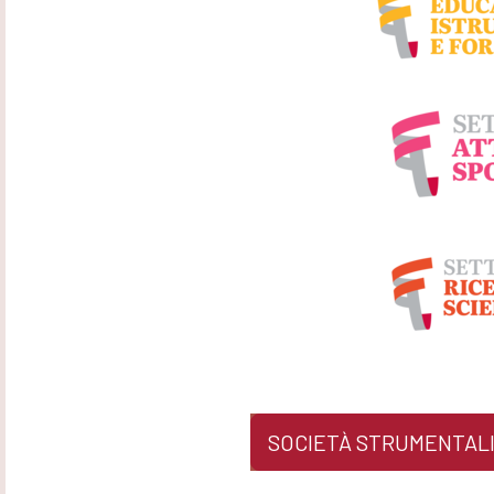
SOCIETÀ STRUMENTALI