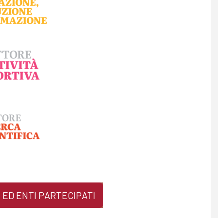
 ED ENTI PARTECIPATI