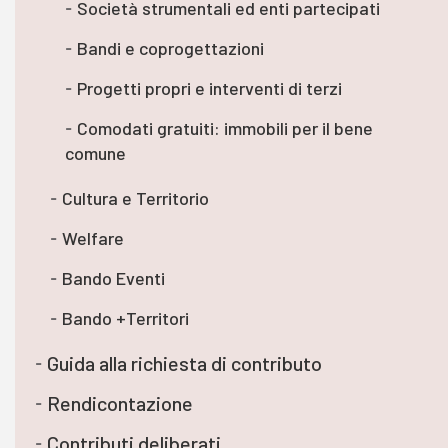
Società strumentali ed enti partecipati
Bandi e coprogettazioni
Progetti propri e interventi di terzi
Comodati gratuiti: immobili per il bene
comune
Cultura e Territorio
Welfare
Bando Eventi
Bando +Territori
Guida alla richiesta di contributo
Rendicontazione
Contributi deliberati