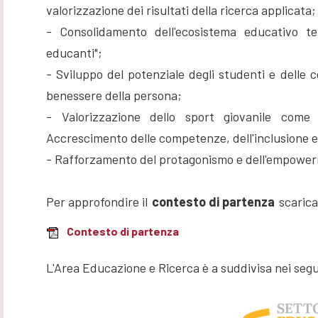
valorizzazione dei risultati della ricerca applicata;
- Consolidamento dell'ecosistema educativo ter
educanti";
- Sviluppo del potenziale degli studenti e delle 
benessere della persona;
- Valorizzazione dello sport giovanile come 
Accrescimento delle competenze, dell'inclusione e d
- Rafforzamento del protagonismo e dell'empowerm
Per approfondire il
contesto di partenza
scarica
Contesto di partenza
L'Area Educazione e Ricerca è a suddivisa nei seg