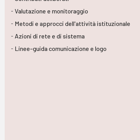
Valutazione e monitoraggio
Metodi e approcci dell'attività istituzionale
Azioni di rete e di sistema
Linee-guida comunicazione e logo