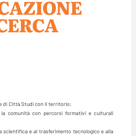
di Città Studi con il territorio;
e la comunità con percorsi formativi e culturali
 scientifica e al trasferimento tecnologico e alla