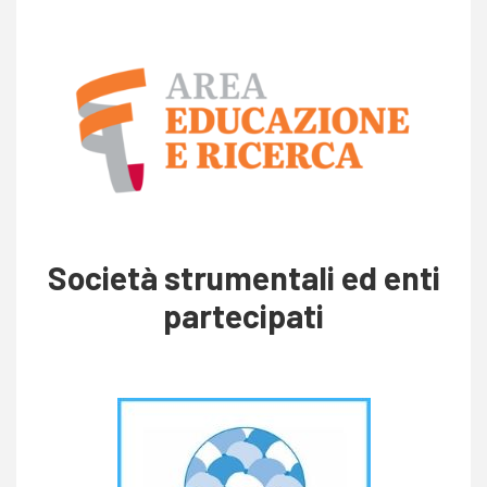
Società strumentali ed enti
partecipati