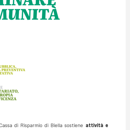
assa di Risparmio di Biella sostiene
attività e