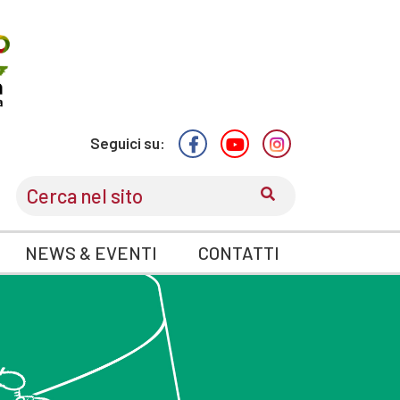
Seguici su:
CERCA
NEWS & EVENTI
CONTATTI