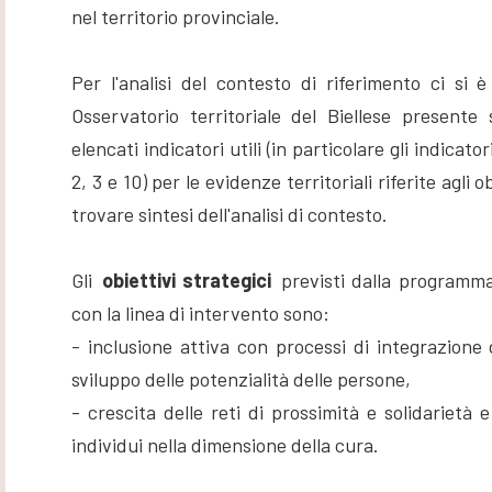
nel territorio provinciale.
Per l'analisi del contesto di riferimento ci si è
Osservatorio territoriale del Biellese presente
elencati indicatori utili (in particolare gli indicato
2, 3 e 10) per le evidenze territoriali riferite agli 
trovare sintesi dell'analisi di contesto.
Gli
obiettivi strategici
previsti dalla programma
con la linea di intervento sono:
- inclusione attiva con processi di integrazione d
sviluppo delle potenzialità delle persone,
- crescita delle reti di prossimità e solidarietà 
individui nella dimensione della cura.