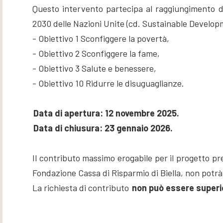
Questo intervento partecipa al raggiungimento deg
2030 delle Nazioni Unite (cd. Sustainable Develop
- Obiettivo 1 Sconfiggere la povertà,
- Obiettivo 2 Sconfiggere la fame,
- Obiettivo 3 Salute e benessere,
- Obiettivo 10 Ridurre le disuguaglianze.
Data di apertura: 12 novembre 2025.
Data di chiusura: 23 gennaio 2026.
Il contributo massimo erogabile per il progetto pre
Fondazione Cassa di Risparmio di Biella, non potrà
La richiesta di contributo
non può essere superio