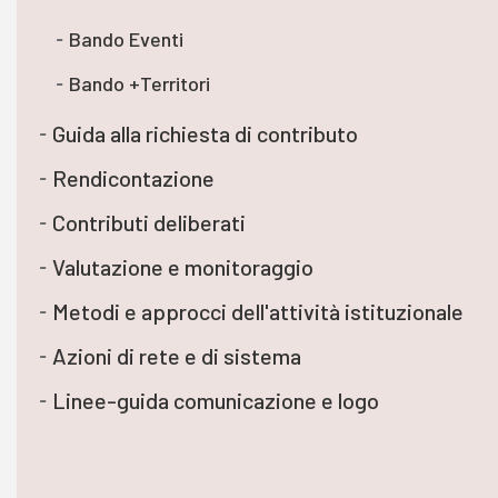
Bando Eventi
Bando +Territori
Guida alla richiesta di contributo
Rendicontazione
Contributi deliberati
Valutazione e monitoraggio
Metodi e approcci dell'attività istituzionale
Azioni di rete e di sistema
Linee-guida comunicazione e logo