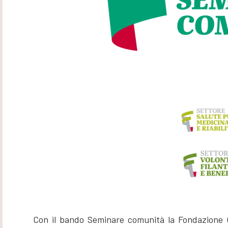
Con il bando Seminare comunità la Fondazione C