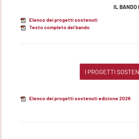
IL BANDO 
Elenco dei progetti sostenuti
Testo completo del bando
I PROGETTI SOSTEN
Elenco dei progetti sostenuti edizione 2026