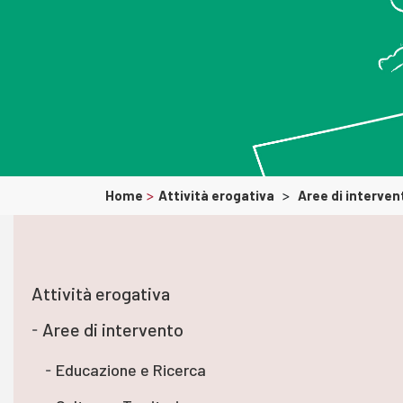
Home
>
Attività erogativa
>
Aree di interven
Attività erogativa
Aree di intervento
Educazione e Ricerca