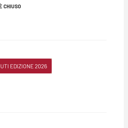
È CHIUSO
UTI EDIZIONE 2026