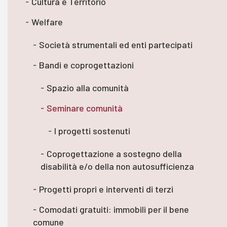
Cultura e Territorio
Welfare
Società strumentali ed enti partecipati
Bandi e coprogettazioni
Spazio alla comunità
Seminare comunità
I progetti sostenuti
Coprogettazione a sostegno della
disabilità e/o della non autosufficienza
Progetti propri e interventi di terzi
Comodati gratuiti: immobili per il bene
comune