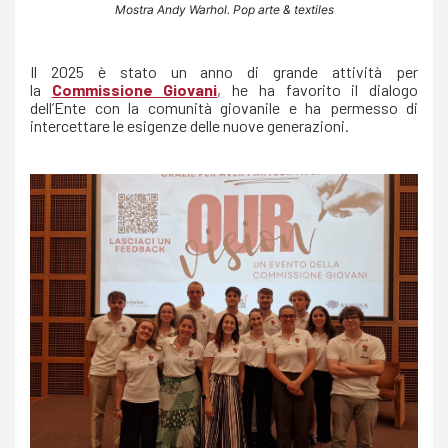
Mostra Andy Warhol. Pop arte & textiles
Il 2025 è stato un anno di grande attività per
la
Commissione Giovani
, he ha favorito il dialogo
dell’Ente con la comunità giovanile e ha permesso di
intercettare le esigenze delle nuove generazioni.