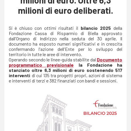
milioni di euro deliberati.
Si è chiuso con ottimi risultati il
bilancio 2025
della
Fondazione Cassa di Risparmio di Biella approvato
dall'Organo di Indirizzo nella seduta del 30 aprile. Il
documento ha esposto numeri significativi e in crescita
confermando l'azione dell'Ente per lo sviluppo del
territorio in tutte le aree di intervento.
Operando secondo le linee-guida stabilite dal
Documento
programmatico previsionale
la Fondazione ha
stanziato oltre 6,3 milioni di euro sostenendo 517
interventi
di cui 135 tra progetti propri, azioni di sistema
e interventi di terzi e 382 finanziati con bandi e sessioni.