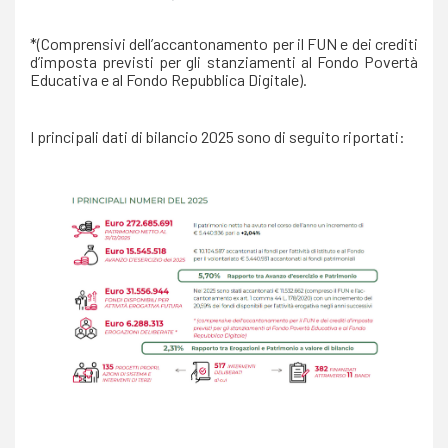
*(Comprensivi dell’accantonamento per il FUN e dei crediti
d’imposta previsti per gli stanziamenti al Fondo Povertà
Educativa e al Fondo Repubblica Digitale).
I principali dati di bilancio 2025 sono di seguito riportati: