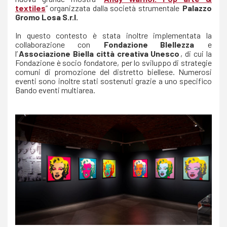
textiles
” organizzata dalla società strumentale
Palazzo
Gromo Losa S.r.l.
In questo contesto è stata inoltre implementata la
collaborazione con
Fondazione BIellezza
e
l’
Associazione Biella città creativa Unesco
, di cui la
Fondazione è socio fondatore, per lo sviluppo di strategie
comuni di promozione del distretto biellese. Numerosi
eventi sono inoltre stati sostenuti grazie a uno specifico
Bando eventi multiarea.