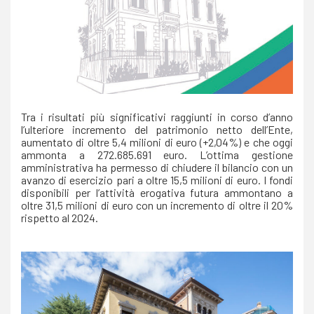
Tra i risultati più significativi raggiunti in corso d’anno
l’ulteriore incremento del patrimonio netto dell’Ente,
aumentato di oltre 5,4 milioni di euro (+2,04%) e che oggi
ammonta a 272.685.691 euro. L’ottima gestione
amministrativa ha permesso di chiudere il bilancio con un
avanzo di esercizio pari a oltre 15,5 milioni di euro. I fondi
disponibili per l’attività erogativa futura ammontano a
oltre 31,5 milioni di euro con un incremento di oltre il 20%
rispetto al 2024.